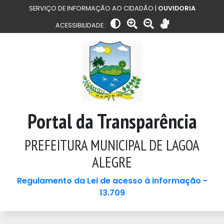
SERVIÇO DE INFORMAÇÃO AO CIDADÃO |
OUVIDORIA
ACESSIBILIDADE:
Portal da Transparência
PREFEITURA MUNICIPAL DE LAGOA
ALEGRE
Regulamento da Lei de acesso à informação -
13.709