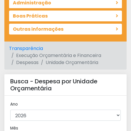
Administração
Boas Práticas
Outras informações
Transparência
Execução Orçamentária e Financeira
Despesas
Unidade Orçamentária
Busca - Despesa por Unidade
Orçamentária
Ano
Mês