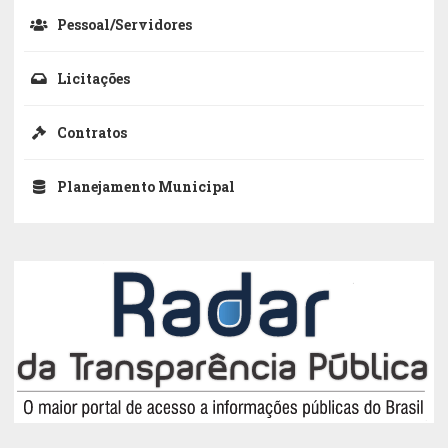
Pessoal/Servidores
Licitações
Contratos
Planejamento Municipal