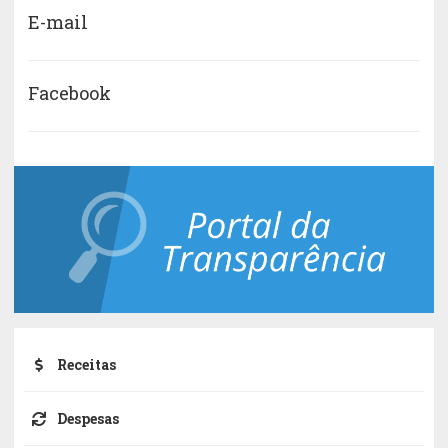
E-mail
Facebook
Receitas
Despesas