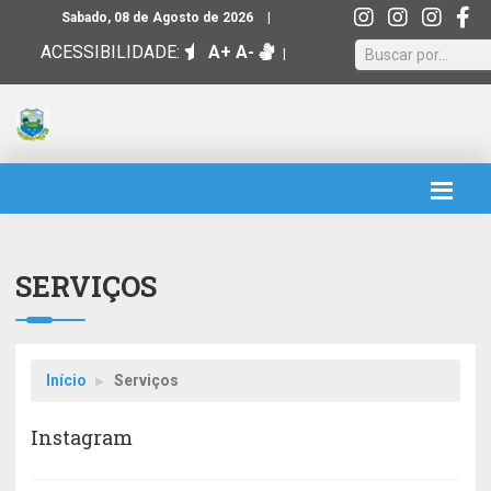
|
Sabado, 08 de Agosto de 2026
ACESSIBILIDADE:
A+
A-
|
SERVIÇOS
Início
Serviços
Instagram