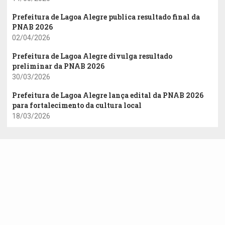
Prefeitura de Lagoa Alegre publica resultado final da
PNAB 2026
02/04/2026
Prefeitura de Lagoa Alegre divulga resultado
preliminar da PNAB 2026
30/03/2026
Prefeitura de Lagoa Alegre lança edital da PNAB 2026
para fortalecimento da cultura local
18/03/2026