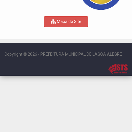
Mapa do Site
Copyright © 2026 - PREFEITURA MUNICIPAL DE LAGOA ALEGRE