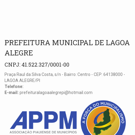
PREFEITURA MUNICIPAL DE LAGOA
ALEGRE
CNPJ: 41.522.327/0001-00
Praça Raul da Silva Costa, s/n - Bairro: Centro - CEP: 64138000 -
LAGOA ALEGRE/PI
Telefone:
E-mail:
prefeituralagoaalegrepi@hotmail.com