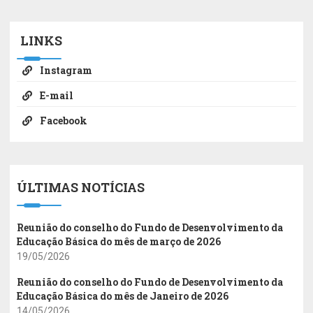
LINKS
Instagram
E-mail
Facebook
ÚLTIMAS NOTÍCIAS
Reunião do conselho do Fundo de Desenvolvimento da
Educação Básica do mês de março de 2026
19/05/2026
Reunião do conselho do Fundo de Desenvolvimento da
Educação Básica do mês de Janeiro de 2026
14/05/2026