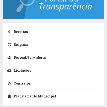
Receitas
Despesas
Pessoal/Servidores
Licitações
Contratos
Planejamento Municipal