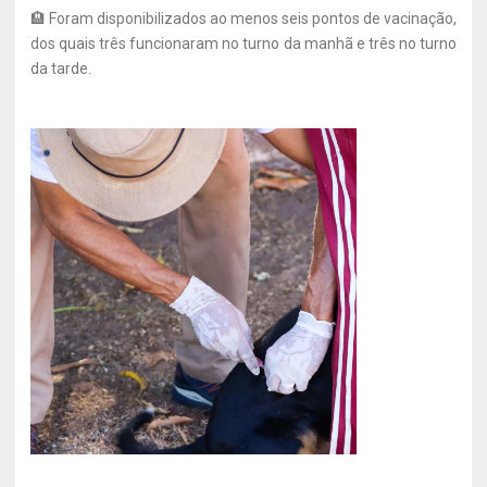
🏨 Foram disponibilizados ao menos seis pontos de vacinação,
dos quais três funcionaram no turno da manhã e três no turno
da tarde.