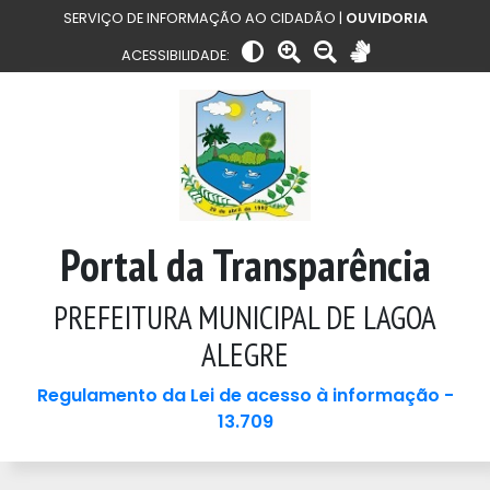
SERVIÇO DE INFORMAÇÃO AO CIDADÃO |
OUVIDORIA
ACESSIBILIDADE:
Portal da Transparência
PREFEITURA MUNICIPAL DE LAGOA
ALEGRE
Regulamento da Lei de acesso à informação -
13.709