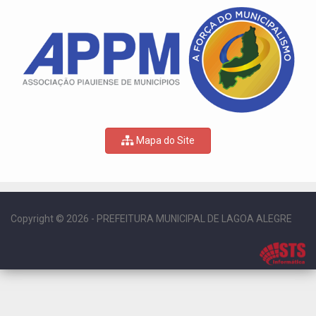
Mapa do Site
Copyright © 2026 - PREFEITURA MUNICIPAL DE LAGOA ALEGRE