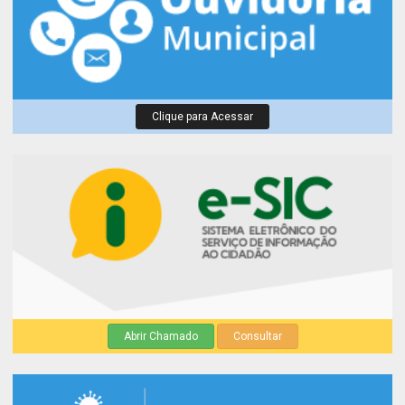
Clique para Acessar
Abrir Chamado
Consultar