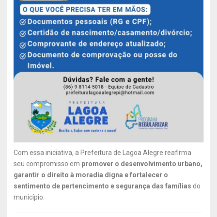
Com essa iniciativa, a Prefeitura de Lagoa Alegre reafirma
seu compromisso em
promover o desenvolvimento urbano,
garantir o direito à moradia digna e fortalecer o
sentimento de pertencimento e segurança das famílias
do
município.