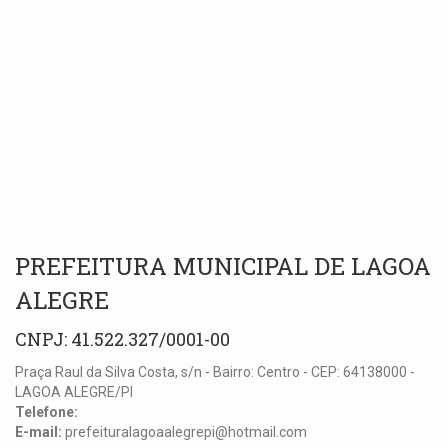
PREFEITURA MUNICIPAL DE LAGOA
ALEGRE
CNPJ: 41.522.327/0001-00
Praça Raul da Silva Costa, s/n - Bairro: Centro - CEP: 64138000 -
LAGOA ALEGRE/PI
Telefone:
E-mail:
prefeituralagoaalegrepi@hotmail.com