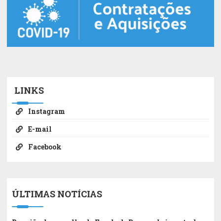
LINKS
Instagram
E-mail
Facebook
ÚLTIMAS NOTÍCIAS