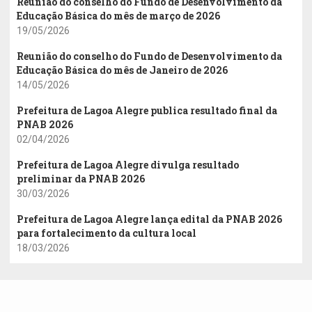
Reunião do conselho do Fundo de Desenvolvimento da
Educação Básica do mês de março de 2026
19/05/2026
Reunião do conselho do Fundo de Desenvolvimento da
Educação Básica do mês de Janeiro de 2026
14/05/2026
Prefeitura de Lagoa Alegre publica resultado final da
PNAB 2026
02/04/2026
Prefeitura de Lagoa Alegre divulga resultado
preliminar da PNAB 2026
30/03/2026
Prefeitura de Lagoa Alegre lança edital da PNAB 2026
para fortalecimento da cultura local
18/03/2026