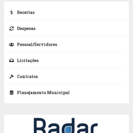
Receitas
Despesas
Pessoal/Servidores
Licitações
Contratos
Planejamento Municipal