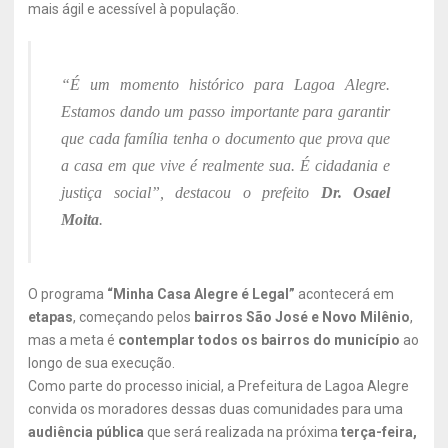
mais ágil e acessível à população.
“É um momento histórico para Lagoa Alegre.
Estamos dando um passo importante para garantir
que cada família tenha o documento que prova que
a casa em que vive é realmente sua. É cidadania e
justiça social”, destacou o prefeito
Dr. Osael
Moita
.
O programa
“Minha Casa Alegre é Legal”
acontecerá em
etapas
, começando pelos
bairros São José e Novo Milênio
,
mas a meta é
contemplar todos os bairros do município
ao
longo de sua execução.
Como parte do processo inicial, a Prefeitura de Lagoa Alegre
convida os moradores dessas duas comunidades para uma
audiência pública
que será realizada na próxima
terça-feira,