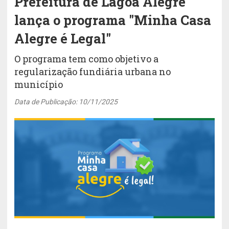
Prefeitura de Lagoa Alegre
lança o programa "Minha Casa
Alegre é Legal"
O programa tem como objetivo a
regularização fundiária urbana no
município
Data de Publicação: 10/11/2025