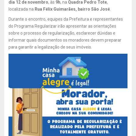
dia 12 de novembro
, às
9h
, na
Quadra Pedro Tote
,
localizada na
Rua Félix Guimarães, bairro São José
.
Durante o encontro, equipes da Prefeitura e representantes
do Programa Regularizar irão apresentar as orientações
sobre o processo de regularização, esclarecer dúvidas e
informar quais documentos os moradores devem preparar
para garantir a legalização de seus imóveis.