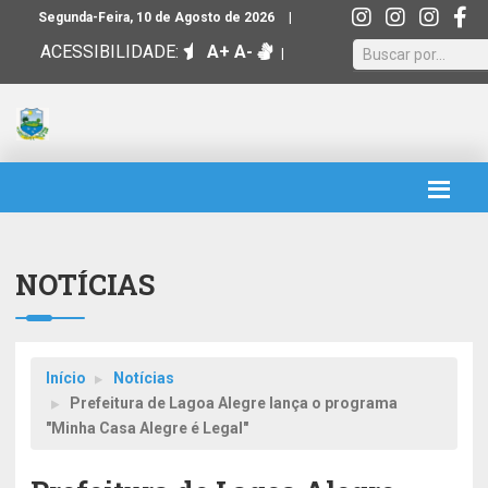
|
Segunda-Feira, 10 de Agosto de 2026
ACESSIBILIDADE:
A+
A-
|
NOTÍCIAS
Início
Notícias
Prefeitura de Lagoa Alegre lança o programa
"Minha Casa Alegre é Legal"