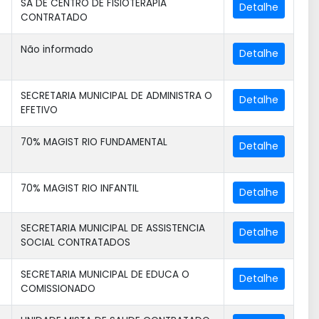
SA DE CENTRO DE FISIOTERAPIA
CONTRATADO
Não informado
SECRETARIA MUNICIPAL DE ADMINISTRA O
EFETIVO
70% MAGIST RIO FUNDAMENTAL
70% MAGIST RIO INFANTIL
SECRETARIA MUNICIPAL DE ASSISTENCIA
SOCIAL CONTRATADOS
SECRETARIA MUNICIPAL DE EDUCA O
COMISSIONADO